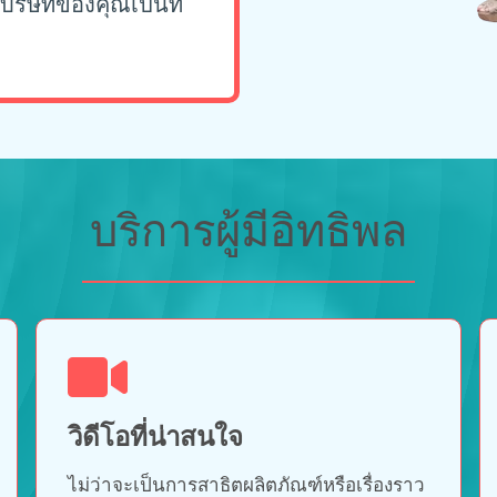
้บริษัทของคุณเป็นที่
บริการผู้มีอิทธิพล
วิดีโอที่น่าสนใจ
ไม่ว่าจะเป็นการสาธิตผลิตภัณฑ์หรือเรื่องราว