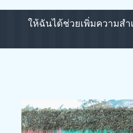
ให้ฉันได้ช่วยเพิ่มความสำเร