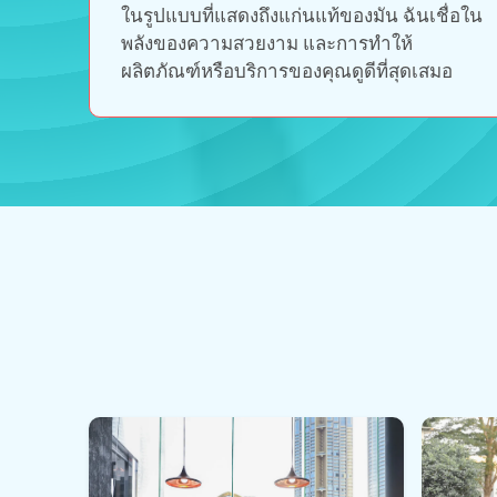
ในรูปแบบที่แสดงถึงแก่นแท้ของมัน ฉันเชื่อใน
พลังของความสวยงาม และการทำให้
ผลิตภัณฑ์หรือบริการของคุณดูดีที่สุดเสมอ