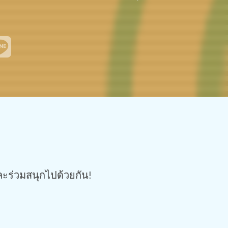
ะร่วมสนุกไปด้วยกัน!