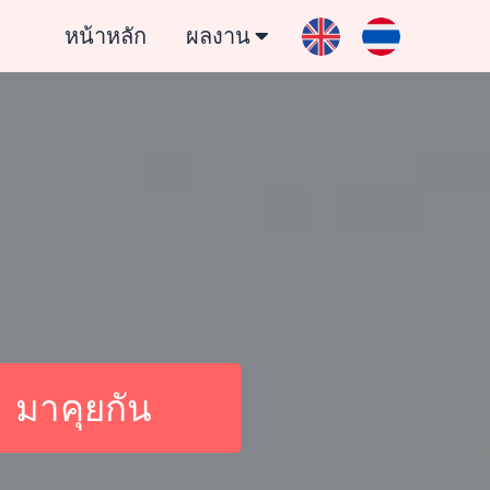
หน้าหลัก
ผลงาน
มาคุยกัน