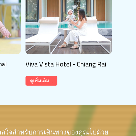
Viva Vista Hotel - Chiang Rai
nal
ดูเพิ่มเติม...
าลใจสำหรับการเดินทางของคุณไปด้วย