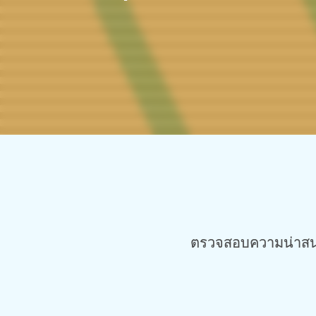
ตรวจสอบความน่าสนใจ