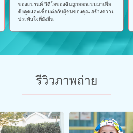
ของแบรนด์ วิดีโอของฉันถูกออกแบบมาเพื่อ
ดึงดูดและเชื่อมต่อกับผู้ชมของคุณ สร้างความ
ประทับใจที่ยั่งยืน
รีวิวภาพถ่าย