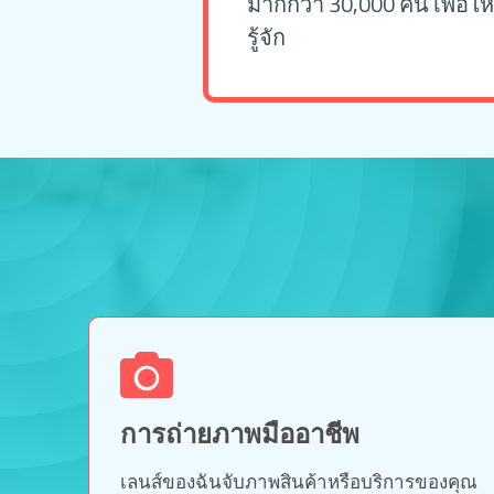
มากกว่า 30,000 คน เพื่อให
รู้จัก
การถ่ายภาพมืออาชีพ
เลนส์ของฉันจับภาพสินค้าหรือบริการของคุณ