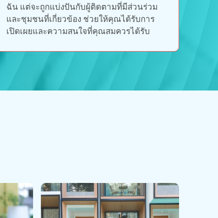
ฉัน แต่จะถูกแบ่งปันกับผู้ติดตามที่มีส่วนร่วม
และชุมชนที่เกี่ยวข้อง ช่วยให้คุณได้รับการ
เปิดเผยและความสนใจที่คุณสมควรได้รับ